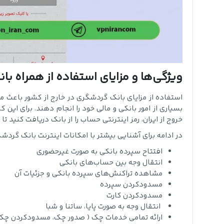
ویژگی‌ها و مزایای استفاده از همراه ب
استفاده از مزایای بانک گردشگری در خارج از کشور باعث می
بسیاری از امور بانکی و مالی خود را انجام دهند. برای این
خروج از ایران، رمز اینترنتی حساب را از بانک دریافت کنید 
در ادامه برای آشنایی بیشتر با امکانات اینترنت بانک گردشگری
افتتاح سپرده بانکی به صورت غیرحضوری
انتقال وجه بین حساب‌های بانکی
مشاهده تراکنش‌های سپرده بانکی و جزئیات آن
مسدودکردن سپرده
مسدودکردن کارت
انتقال وجه به صورت پایا، ساتنا و شبا
ارائه تمامی خدمات چک ( صدور چک، مسدودکردن چک