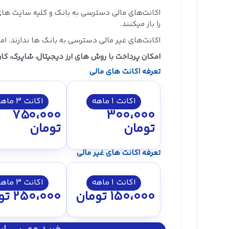
اکانت‌های مالی دسترسی به بانک‌ و کلیه سایت های
را باز میکنند.
اکانت‌های غیر مالی دسترسی به بانک ها ندارند. اما 
امکان پرداخت با روش های ارز دیجیتال، شاپرک، کار
تعرفه اکانت های مالی
اکانت 1 ماهه
اکانت 3 ماهه
750،000
300،000
تومان
تومان
تعرفه اکانت های غیر مالی
اکانت 1 ماهه
اکانت 3 ماهه
150،000
تومان
250،000
تو