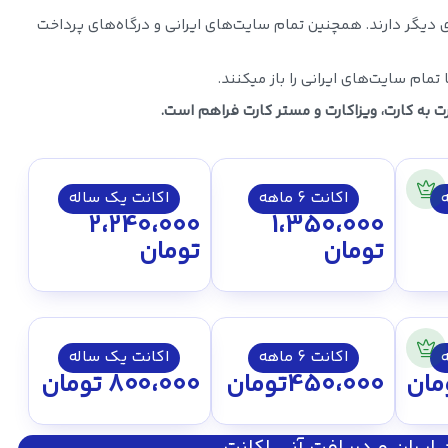
 دیگر دارند. همچنین تمام سایت‌های ایرانی و درگاه‌های پرداخت
تمام سایت‌های ایرانی را باز میکنند.
ت به کارت، ویزاکارت و مستر کارت فراهم است.
اکانت 6 ماهه
اکانت یک ساله
2،240،000
1،350،000
تومان
تومان
اکانت 6 ماهه
اکانت یک ساله
مان
450،000
تومان
800،000
تومان