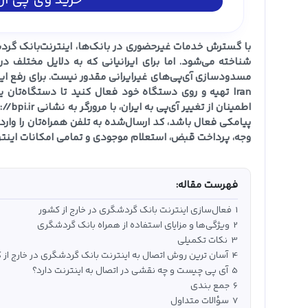
خرید وی پی ان 
با گسترش خدمات غیرحضوری در بانک‌ها، اینترنت‌بانک گردشگر
شناخته می‌شود. اما برای ایرانیانی که به دلایل مختلف 
پیامکی فعال باشد، کد ارسال‌شده به تلفن همراه‌تان را وارد
وجه، پرداخت قبض، استعلام موجودی و تمامی امکانات اینتر
فهرست مقاله:
1
فعال‌سازی اینترنت بانک گردشگری در خارج از کشور
2
ویژگی‌ها و مزایای استفاده از همراه بانک گردشگری
3
نکات تکمیلی
4
آسان‌ ترین روش اتصال به اینترنت بانک گردشگری در خارج از 
5
آی پی چیست و چه نقشی در اتصال به اینترنت دارد؟
6
جمع‌ بندی
7
سؤالات متداول