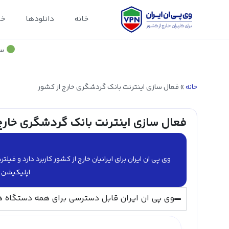
خانه
دانلودها
خد
سر
خانه
»
فعال سازی اینترنت بانک گردشگری خارج از کشور
فعال سازی اینترنت بانک گردشگری خارج
وی پی ان ایران برای ایرانیان خارج از کشور کاربرد دارد و ف
اپلیکیشن ه
وی پی ان ایران قابل دسترسی برای همه دستگاه ه