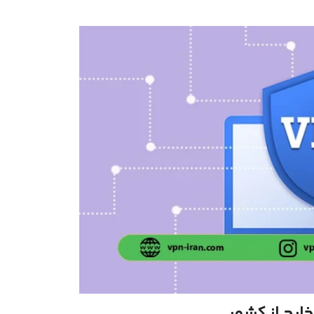
ارج از کشور