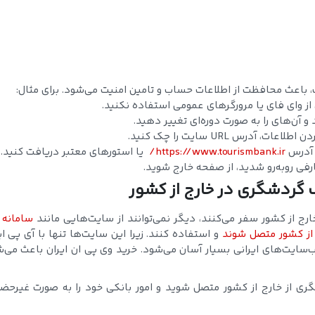
، باعث محافظت از اطلاعات حساب و تامین امنیت می‌شود. برای مثال:
از وای فای یا مرورگرهای عمومی استفاده نکنید.
و آن‌های را به صورت دوره‌ای تغییر دهید.
رس URL سایت را چک کنید.
 آدرس
https://www.tourismbank.ir/
یا استورهای معتبر دریافت کنید.
رفی روبه‌رو شدید، از صفحه خارج شوید.
ک گردشگری در خارج از کشور
رج از کشور سفر می‌کنند، دیگر نمی‌توانند از سایت‌هایی مانند
سامانه 
 از کشور متصل شوند
و استفاده کنند. زیرا این سایت‌ها تنها با آی پی ای
سایت‌های ایرانی بسیار آسان می‌شود. خرید وی پی ان ایران باعث می‌
نک گردشگری از خارج از کشور متصل شوید و امور بانکی خود را به صورت غیرحض