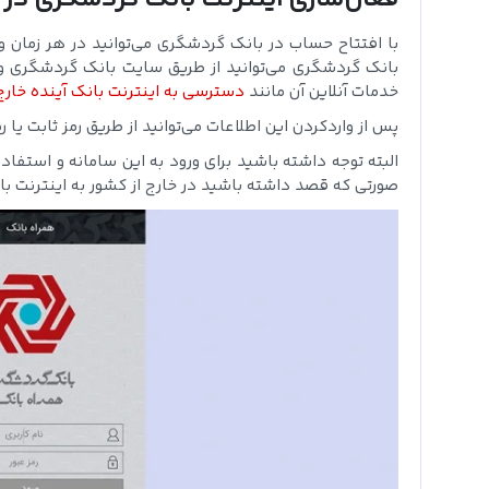
با افتتاح حساب در بانک گردشگری می‌توانید در هر زمان و 
بانک گردشگری می‌توانید از طریق سایت بانک گردشگری و با و
خدمات آنلاین آن مانند
دسترسی به اینترنت بانک آینده خارج
پس از واردکردن این اطلاعات می‌توانید از طریق رمز ثابت ی
البته توجه داشته باشید برای ورود به این سامانه و استفا
صورتی که قصد داشته باشید در خارج از کشور به اینترنت بان