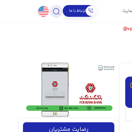
ارتباط با ما
ایت
v
رضایت مشتریان