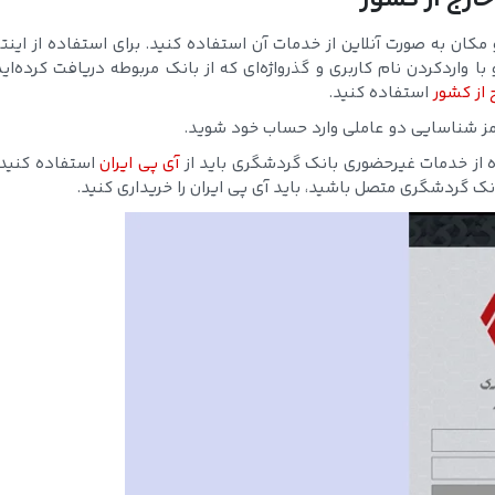
مکان به صورت آنلاین از خدمات آن استفاده کنید. برای استفاده از اینت
اردکردن نام کاربری و گذرواژه‌ای که از بانک مربوطه دریافت کرده‌اید،
 از کشور
استفاده کنید.
ا رمز شناسایی دو عاملی وارد حساب خود شوید.
ده از خدمات غیرحضوری بانک گردشگری باید از
آی پی ایران
استفاده کنید.
ک گردشگری متصل باشید، باید آی پی ایران را خریداری کنید.