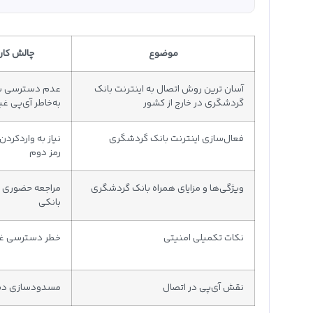
موضوع
چالش کارب
آسان‌ ترین روش اتصال به اینترنت بانک
عدم دسترسی به 
گردشگری در خارج از کشور
به‌خاطر آی‌پی غی
فعال‌سازی اینترنت بانک گردشگری
نیاز به واردکردن 
رمز دوم
ویژگی‌ها و مزایای همراه بانک گردشگری
مراجعه حضوری ب
بانکی
نکات تکمیلی امنیتی
خطر دسترسی غی
نقش آی‌پی در اتصال
مسدودسازی دستر