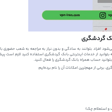
انک گردشگری
‌شود افراد بتوانند به سادگی و بدون نیاز به مراجعه به شعب حضوری با
 که بتوانید از خدمات اینترنتی بانک گردشگری استفاده کنید لازم است پیش
تا بتوانید حساب همراه بانک گردشگری را فعال کنید.
، برخی از مهم‌ترین امکانات آن را نام برده‌ایم:
 و استعلام چک)