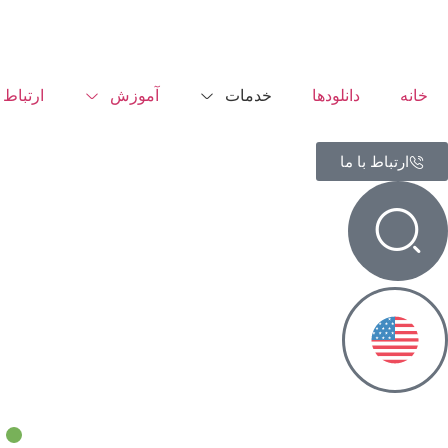
خانه
دانلودها
خدمات
آموزش
ارتباط ب
ارتباط با ما
س