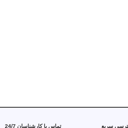
رسی سریع
تماس با کارشناسان 24/7