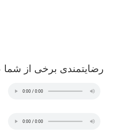
رضایتمندی برخی از شما 