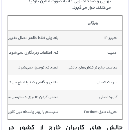
نهایی و صفحات وبی که به صورت آنلاین بازدید
می‌کنند، قرار می‌گیرد.
ویژگی
تغییر IP
بله، ولی فقط ظاهر اتصال تغییر می‌ک
امنیت
کم، اطلاعات رمزنگاری نمی‌شود
مناسب برای تراکنش‌های بانکی
خطرناک، توصیه نمی‌شود
سرعت اتصال
متغیر و گاهی کند یا قطع می‌شود
کاربرد اصلی
مخفی کردن IP برای دسترسی ساده به سایت‌ها
تعریف طبق Fortinet
سیستم یا روتر واسطه بین کاربران و 
چالش‌ های کاربران خارج از کشور در