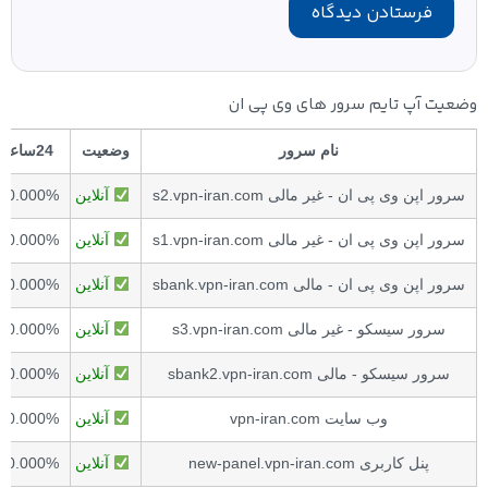
وضعیت آپ تایم سرور های وی پی ان
نام سرور
وضعیت
24ساعت
سرور اپن وی پی ان - غیر مالی s2.vpn-iran.com
آنلاین
00.000%
سرور اپن وی پی ان - غیر مالی s1.vpn-iran.com
آنلاین
00.000%
سرور اپن وی پی ان - مالی sbank.vpn-iran.com
آنلاین
00.000%
سرور سیسکو - غیر مالی s3.vpn-iran.com
آنلاین
00.000%
سرور سیسکو - مالی sbank2.vpn-iran.com
آنلاین
00.000%
وب سایت vpn-iran.com
آنلاین
00.000%
پنل کاربری new-panel.vpn-iran.com
آنلاین
00.000%