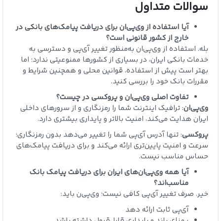
سوالات متداول
آیا استفاده از وی‌پی‌ان برای دریافت پیامک‌های بانکی در
خارج از کشور قانونی است؟
بله. استفاده از وی‌پی‌ان به‌منظور تغییر آی‌پی و دسترسی به
خدمات بانکی ایران، در بسیاری از کشورها ممنوعیتی ندارد؛ اما
بهتر است پیش از استفاده، قوانین محلی و همچنین شرایط و
مقررات بانک خود را بررسی کنید.
تفاوت اصلی وی‌پی‌ان و پروکسی در چیست؟
وی‌پی‌ان
: ترافیک اینترنت شما را رمزنگاری و از سرورهای داخلی
ایران هدایت می‌کند، امنیت بالاتر و پایداری بیشتری دارد.
پروکسی
: تنها آدرس آی‌پی شما را تغییر می‌دهد بدون رمزنگاری؛
سرعت و امنیت پایین‌تری ارائه می‌کند و برای دریافت پیامک‌های
حساس مناسب نیست.
آیا همه وی‌پی‌ان‌های ایران برای دریافت پیامک بانک
مناسب‌اند؟
خیر. صرف تغییر آی‌پی کافی نیست؛ وی‌پی‌ن باید:
آی‌پی ثابت ارائه دهد
پهنای باند و پایداری قابل‌قبول داشته باشد