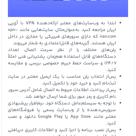
ابتدا به وب‌سایت‌های معتبر ارائه‌دهنده VPN با آی‌پی
ایران مراجعه کنید. به‌عنوان‌مثال، سایت‌هایی مانند vpn-
iran.com که دارای سرورهای فیزیکی یا مجازی در داخل
ایران هستند، گزینه‌های قابل‌اعتمادی به شمار می‌روند.
پلن‌های مختلف را از نظر سرعت اتصال، تعداد
دستگاه‌های قابل استفاده هم‌زمان، پشتیبانی فنی (مثلاً
۲۴/۷) و سیاست حفظ حریم خصوصی بررسی و مقایسه
کنید.
پس‌از انتخاب پلن مناسب، با یک ایمیل معتبر در سایت
ثبت‌نام کنید و خرید خود را تکمیل کنید.
پس‌از پرداخت، اطلاعات مربوط به اتصال شامل آدرس سرور،
نام کاربری و رمز عبور برای شما ارسال خواهد شد.
با توجه به سیستم‌عامل دستگاه خود، نرم‌افزار پیشنهادی
سرویس‌دهنده را از وب‌سایت رسمی یا فروشگاه‌های
معتبر مانند App Store یا Google Play دانلود و نصب
کنید.
پس‌از نصب، برنامه را اجرا کنید و اطلاعات کاربری دریافتی