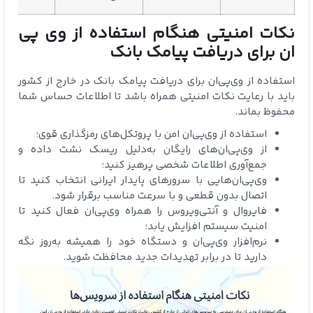
نکات امنیتی هنگام استفاده از وی‌ پی‌
ان برای دریافت پیامک بانک
استفاده از وی‌پی‌ان برای دریافت پیامک بانک در خارج از کشور
باید با رعایت نکات امنیتی همراه باشد تا اطلاعات حساس شما
محفوظ بماند.
استفاده از وی‌پی‌ان امن با پروتکل‌های رمزگذاری قوی؛
از وی‌پی‌ان‌های رایگان به‌دلیل ریسک نشت داده و
جمع‌آوری اطلاعات شخصی پرهیز کنید؛
وی‌پی‌ان‌هایی با سرورهای پایدار ایرانی انتخاب کنید تا
اتصال بدون قطعی و با سرعت مناسب برقرار شود.
فایروال و آنتی‌ویروس را همراه وی‌پی‌ان فعال کنید تا
امنیت سیستم افزایش یابد؛
نرم‌افزار وی‌پی‌ان و دستگاه خود را همیشه به‌روز نگه
دارید تا در برابر تهدیدات جدید محافظت شوید.