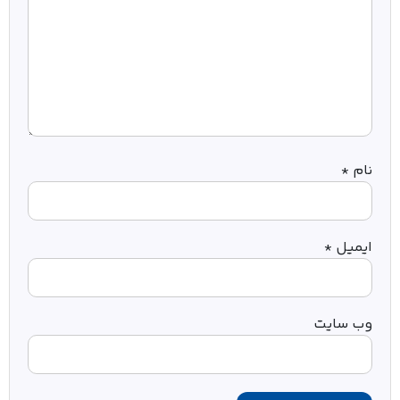
نام
*
ایمیل
*
وب‌ سایت