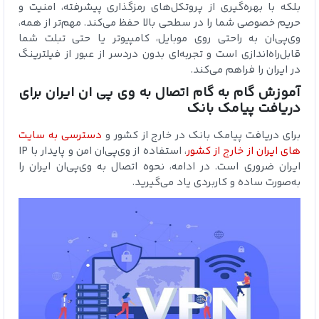
بلکه با بهره‌گیری از پروتکل‌های رمزگذاری پیشرفته، امنیت و
حریم خصوصی شما را در سطحی بالا حفظ می‌کند. مهم‌تر از همه،
وی‌پی‌ان به راحتی روی موبایل، کامپیوتر یا حتی تبلت شما
قابل‌راه‌اندازی است و تجربه‌ای بدون دردسر از عبور از فیلترینگ
در ایران را فراهم می‌کند.
آموزش گام‌ به‌ گام اتصال به وی‌ پی‌ ان ایران برای
دریافت پیامک بانک
برای دریافت پیامک بانک در خارج از کشور و
دسترسی به سایت
های ایران از خارج از کشور
، استفاده از وی‌پی‌ان امن و پایدار با IP
ایران ضروری است. در ادامه، نحوه اتصال به وی‌پی‌ان ایران را
به‌صورت ساده و کاربردی یاد می‌گیرید.