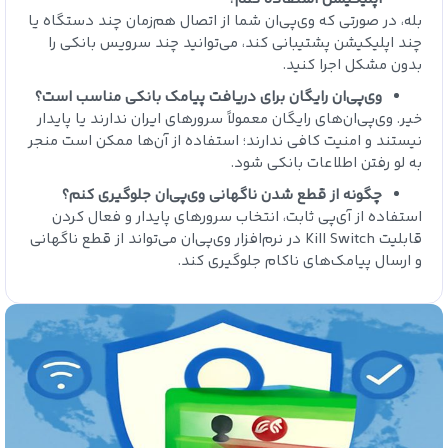
بله، در صورتی که وی‌پی‌ان شما از اتصال هم‌زمان چند دستگاه یا
چند اپلیکیشن پشتیبانی کند، می‌توانید چند سرویس بانکی را
بدون مشکل اجرا کنید.
وی‌پی‌ان رایگان برای دریافت پیامک بانکی مناسب است؟
خیر. وی‌پی‌ان‌های رایگان معمولاً سرورهای ایران ندارند یا پایدار
نیستند و امنیت کافی ندارند؛ استفاده از آن‌ها ممکن است منجر
به لو رفتن اطلاعات بانکی شود.
چگونه از قطع شدن ناگهانی وی‌پی‌ان جلوگیری کنم؟
استفاده از آی‌پی ثابت، انتخاب سرورهای پایدار و فعال کردن
قابلیت Kill Switch در نرم‌افزار وی‌پی‌ان می‌تواند از قطع ناگهانی
و ارسال پیامک‌های ناکام جلوگیری کند.