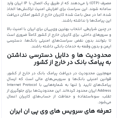
مصرف (OTP) را می‌دهند که از طریق یک اتصال با IP ایران وارد
سامانه شوند. این سیاست برای افزایش امنیت تراکنش‌ها اتخاذ
شده، اما در عمل باعث شده کاربران خارج از کشور امکان دریافت
این پیامک‌ها را نداشته باشند.
در چنین شرایطی، انتخاب بهترین وی‌پی‌ان برای ایران با امنیت بالا
و سرورهای داخلی، برای کاربران خارج از کشور کاملاً ضروری است
تا بتوانند بدون نقض سیاست‌های امنیتی بانک‌ها، دسترسی
ایمن و بدون وقفه به خدمات بانکی داشته باشند.
محدودیت‌ ها و دلایل دسترسی نداشتن
به پیامک بانک در خارج از کشور
مهم‌ترین محدودیت در دریافت پیامک بانک در خارج از کشور،
قوانین امنیتی بانک‌ها و سرویس‌های مالی است که ارسال
پیامک‌های تایید را تنها به شماره‌هایی با Internet Protocol
Address ایران محدود کرده‌اند. این محدودیت‌ها برای جلوگیری از
تقلب، سوءاستفاده و حفاظت از حساب‌های کاربران اعمال
می‌شود.
تعرفه‌ های سرویس‌ های وی‌ پی‌ ان ایران