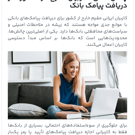
دریافت پیامک بانک
کاربران ایرانی مقیم خارج از کشور برای دریافت پیامک‌های بانکی
با موانع جدی مواجه هستند که ریشه در ملاحظات امنیتی و
سیاست‌های محافظتی بانک‌ها دارد. یکی از اصلی‌ترین چالش‌ها،
محدودیت‌هایی است که بانک‌ها بر اساس مبدأ دسترسی
کاربران اعمال می‌کنند.
برای جلوگیری از سوء‌استفاده‌های احتمالی، بسیاری از بانک‌ها
فقط به کاربرانی اجازه دریافت پیامک‌های تأیید یا رمز یک‌بار