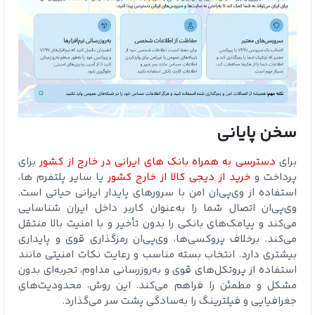
سخن پایانی
برای
دسترسی به همراه بانک های ایرانی در خارج از کشور
برای
پرداخت و
خرید از دیجی کالا از خارج کشور
یا سایر پلتفرم ها،
استفاده از وی‌پی‌ان امن با سرورهای پایدار ایرانی حیاتی است.
وی‌پی‌ان اتصال شما را به‌عنوان کاربر داخل ایران شناسایی
می‌کند و پیامک‌های بانکی را بدون تأخیر و با امنیت بالا منتقل
می‌کند. برخلاف پروکسی‌ها، وی‌پی‌ان رمزگذاری قوی و پایداری
بیشتری دارد. انتخاب بسته مناسب و رعایت نکات امنیتی مانند
استفاده از پروتکل‌های قوی و به‌روزرسانی مداوم، تجربه‌ای بدون
مشکل و مطمئن را فراهم می‌کند. این روش، محدودیت‌های
جغرافیایی و فیلترینگ را به‌سادگی پشت سر می‌گذارد.