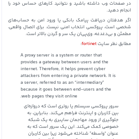
در صفحات وب داشته باشید و نتوانید کارهای حساس خود را
انجام دهید.
اگر هدفتان دریافت پیامک بانکی یا ورود امن به حساب‌های
شخصی است، پروکسی انتخاب امنی نیست. برای اتصال واقعی،
مطمئن و بی‌دغدغه، وی‌پی‌ان یک سر و گردن بالاتر است.
مطابق نظر سایت
fortinet
:
A proxy server is a system or router that
provides a gateway between users and the
internet. Therefore, it helps prevent cyber
attackers from entering a private network. It is
a server, referred to as an “intermediary”
because it goes between end-users and the
web pages they visit online.
سرور پروکسی سیستم یا روتری است که دروازه‌ای
بین کاربران و اینترنت فراهم می‌کند. بنابراین، به
جلوگیری از ورود مهاجمان سایبری به یک شبکه
خصوصی کمک می‌کند. این یک سرور است که به
عنوان “واسطه” شناخته می‌شود زیرا بین کاربران