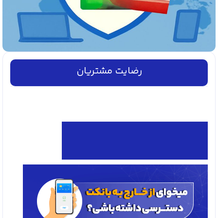
رضایت مشتریان