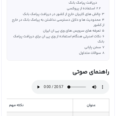
دریافت پیامک بانک
2.2
استفاده از پروکسی
3
چالش‌ های کاربران خارج از کشور در دریافت پیامک بانک
4
محدودیت‌ ها و دلایل دسترسی نداشتن به پیامک بانک در خارج
از کشور
5
تعرفه‌ های سرویس‌ های وی‌ پی‌ ان ایران
6
نکات امنیتی هنگام استفاده از وی‌ پی‌ ان برای دریافت پیامک
بانک
7
سخن پایانی
8
سوالات متداول
راهنمای صوتی
عنوان
نکته مهم