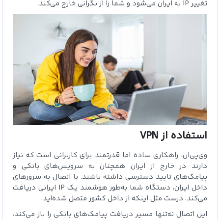
تغییر IP به ایران می‌شود و شما را از نگرانی خارج می‌کند.
استفاده از VPN
وی‌پی‌ان، راهکاری ساده اما قدرتمند برای کاربرانی است که نیاز
دارند در خارج از ایران همچنان به سرویس‌های بانکی و
پیامک‌های تایید دسترسی داشته باشند. با اتصال به سرورهای
داخل ایران، دستگاه شما به‌طور هوشمند یک IP ایرانی دریافت
می‌کند، درست مثل اینکه از داخل کشور متصل شده‌اید.
این اتصال نه‌تنها مسیر دریافت پیامک‌های بانکی را باز می‌کند،