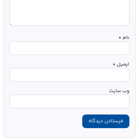
نام
*
ایمیل
*
وب‌ سایت