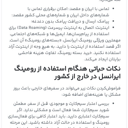
تماس با ایران و مقصد: امکان برقراری تماس با
شماره‌های داخل ایران و شماره‌های محلی کشور مقصد؛
پیامک: ارسال و دریافت پیامک بدون دغدغه؛
اینترنت: اتصال به اینترنت پرسرعت (Data Roaming) برای
استفاده از پیام‌رسان‌ها، ایمیل‌ها و شبکه‌های اجتماعی.
مهمترین ویژگی رومینگ ایرانسل، «بسته‌های رومینگ» آن است.
اگر قصد استفاده از اینترنت را دارید، به هیچ وجه از اینترنت آزاد
استفاده نکنید. خرید بسته رومینگ، تفاوت هزینه‌ فاحشی
برایتان ایجاد می‌کند.
نکات حیاتی هنگام استفاده از رومینگ
ایرانسل در خارج از کشور
فراموش‌کردن نکات زیر می‌تواند در سفرهای خارجی باعث بروز
مشکل یا هزینه‌های اضافه شود:
بررسی اعتبار سیم‌کارت و موجودی: قبل از سفر، مطمئن
شوید سیم‌کارت شما فعال است و مشکلی ندارد. اگر
سیم‌کارت اعتباری دارید، باید اعتبار کافی برای فعال‌سازی
رومینگ و استفاده در حالت آزاد داشته باشید. این مرحله