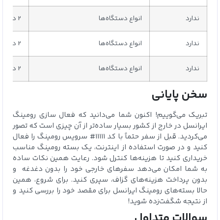
ندارد
انواع دستگاه‌ها
2 دستگاه
ندارد
انواع دستگاه‌ها
2 دستگاه
ندارد
انواع دستگاه‌ها
2 دستگاه
سخن پایانی
تبریک می‌گوییم! اکنون شما می‌دانید که فعال سازی رومینگ
ایرانسل در خارج از کشور بسیار ساده‌تر از آن چیزی است که تصور
می‌کردید. قبل از سفر حتماً با کد 11111# سرویس رومینگ را فعال
کنید و در صورت استفاده از اینترنت، یک بسته رومینگ مناسب
خریداری کنید تا هزینه‌ها کنترل شود. رعایت همین نکات ساده
به شما امکان می‌دهد سفرهای خارجی خود را بدون دغدغه و
بدون پرداخت هزینه‌های گزاف، سپری کنید. برای شروع، همین
حالا بسته‌های رومینگ ایرانسل برای مقصد خود را بررسی کنید و
از نتیجه شگفت‌زده شوید!
سوالات متداول