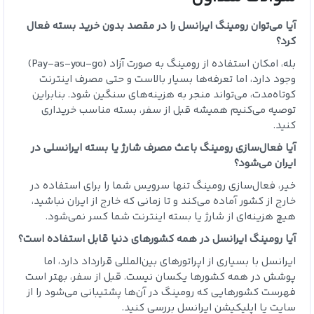
آیا می‌توان رومینگ ایرانسل را در مقصد بدون خرید بسته فعال
کرد؟
بله، امکان استفاده از رومینگ به صورت آزاد (Pay-as-you-go)
وجود دارد، اما تعرفه‌ها بسیار بالاست و حتی مصرف اینترنت
کوتاه‌مدت، می‌تواند منجر به هزینه‌های سنگین شود. بنابراین
توصیه می‌کنیم همیشه قبل از سفر، بسته مناسب خریداری
کنید.
آیا فعال‌سازی رومینگ باعث مصرف شارژ یا بسته ایرانسلی در
ایران می‌شود؟
خیر، فعال‌سازی رومینگ تنها سرویس شما را برای استفاده در
خارج از کشور آماده می‌کند و تا زمانی که خارج از ایران نباشید،
هیچ هزینه‌ای از شارژ یا بسته اینترنت شما کسر نمی‌شود.
آیا رومینگ ایرانسل در همه کشورهای دنیا قابل استفاده است؟
ایرانسل با بسیاری از اپراتورهای بین‌المللی قرارداد دارد، اما
پوشش در همه کشورها یکسان نیست. قبل از سفر، بهتر است
فهرست کشورهایی که رومینگ در آن‌ها پشتیبانی می‌شود را از
سایت یا اپلیکیشن ایرانسل بررسی کنید.