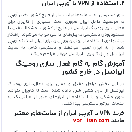
2. استفاده از VPN با آی‌پی ایران
برای دسترسی به سامانه‌های ایرانسل از خارج کشور، تغییر آی‌پی
به موقعیت داخل ایران ضروری است. بسیاری از کاربران برای
فعال‌سازی رومینگ ایرانسل در خارج از کشور با مشکلات فنی یا
مسدود‌بودن دسترسی به پنل‌های داخلی مواجه می‌شوند. راهکار
پیشنهادی، استفاده از بهترین وی‌پی‌ان برای ایران است که آی‌پی
شما را به ایران تغییر می‌دهد و دسترسی کامل به سایت
ایرانسل و پنل کاربری «ایرانسل من» را فراهم می‌کند.
آموزش گام‌ به‌ گام فعال‌ سازی رومینگ
ایرانسل در خارج کشور
در این بخش مراحل دقیق و عملی برای فعال‌سازی رومینگ
ایرانسل از خارج کشور شرح داده شده است تا کاربران بتوانند
بدون مشکل و با استفاده از ابزارهای عبور از فیلترینگ به
خدمات اپراتور دسترسی پیدا کنند.
خرید
VPN
با آی‌پی ایران از سایت‌های معتبر
مانند
vpn-iran.com