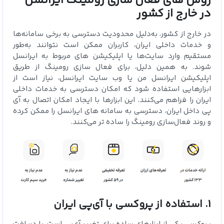
روش‌ های فعال سازی رومینگ ایرانسل
در خارج از کشور
در خارج از کشور، به‌دلیل محدودیت دسترسی به برخی سامانه‌ها
و خدمات داخلی ایران، کاربران ممکن است نتوانند به‌طور
مستقیم وارد سایت‌ها یا اپلیکیشن‌ های مربوط به ایرانسل
شوند. به همین دلیل، برای فعال‌ سازی رومینگ از طریق
اپلیکیشن ایرانسل‌ من یا وب‌ سایت ایرانسل، نیاز است از
ابزارهایی استفاده شود که امکان دسترسی به خدمات داخلی
ایران را فراهم می‌کنند. این ابزارها با ایجاد امکان اتصال به آی‌
پی داخل ایران، دسترسی به سامانه‌ های ایرانسل را ممکن کرده
و روند فعال‌سازی رومینگ را ساده‌ تر می‌کنند.
1. استفاده از پروکسی با آی‌پی ایران