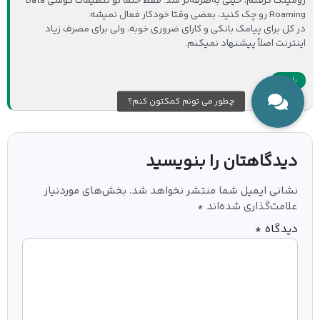
رومینگ گرفتم، خیلی به‌صرفه‌تر شد. فقط حتماً تو تنظیمات گوشی Data
Roaming رو چک کنید، بعضی وقتا خودکار فعال نمیشه.
در کل برای پیامک بانکی و کارای ضروری خوبه، ولی برای مصرف زیاد
اینترنت اصلاً پیشنهاد نمیکنم.
پاسخ
دیدگاهتان را بنویسید
نشانی ایمیل شما منتشر نخواهد شد.
بخش‌های موردنیاز
علامت‌گذاری شده‌اند
*
دیدگاه
*