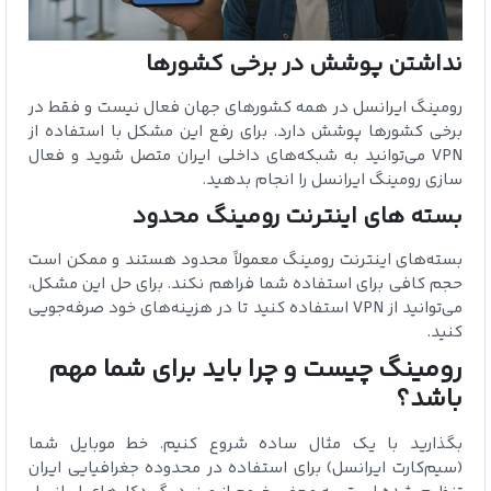
نداشتن پوشش در برخی کشورها
رومینگ ایرانسل در همه کشورهای جهان فعال نیست و فقط در
برخی کشورها پوشش دارد. برای رفع این مشکل با استفاده از
VPN می‌توانید به شبکه‌های داخلی ایران متصل شوید و فعال
سازی رومینگ ایرانسل را انجام بدهید.
بسته‌ های اینترنت رومینگ محدود
بسته‌های اینترنت رومینگ معمولاً محدود هستند و ممکن است
حجم کافی برای استفاده شما فراهم نکند. برای حل این مشکل،
می‌توانید از VPN استفاده کنید تا در هزینه‌های خود صرفه‌جویی
کنید.
رومینگ چیست و چرا باید برای شما مهم
باشد؟
بگذارید با یک مثال ساده شروع کنیم. خط موبایل شما
(سیم‌کارت ایرانسل) برای استفاده در محدوده جغرافیایی ایران