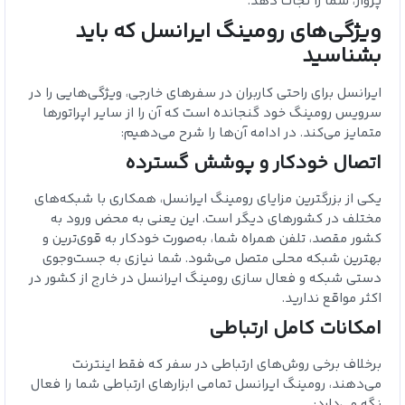
پرواز، شما را نجات دهد.
ویژگی‌های رومینگ ایرانسل که باید
بشناسید
ایرانسل برای راحتی کاربران در سفرهای خارجی، ویژگی‌هایی را در
سرویس رومینگ خود گنجانده است که آن را از سایر اپراتورها
متمایز می‌کند. در ادامه آن‌ها را شرح می‌دهیم:
اتصال خودکار و پوشش گسترده
یکی از بزرگترین مزایای رومینگ ایرانسل، همکاری با شبکه‌های
مختلف در کشورهای دیگر است. این یعنی به محض ورود به
کشور مقصد، تلفن همراه شما، به‌صورت خودکار به قوی‌ترین و
بهترین شبکه محلی متصل می‌شود. شما نیازی به جست‌وجوی
دستی شبکه و فعال سازی رومینگ ایرانسل در خارج از کشور در
اکثر مواقع ندارید.
امکانات کامل ارتباطی
برخلاف برخی روش‌های ارتباطی در سفر که فقط اینترنت
می‌دهند، رومینگ ایرانسل تمامی ابزارهای ارتباطی شما را فعال
نگه می‌دارد: