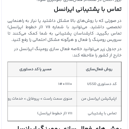
تماس با پشتیبانی ایرانسل
در صورتی که با روش‌های بالا مشکل داشتید یا نیاز به راهنمایی
تخصصی داشتید، می‌توانید با شماره 711 (از خطوط ایرانسل)
تماس بگیرید. کارشناسان پشتیبانی به شما کمک می‌کنند تا
سرویس رومینگ را فعال و هرگونه مشکل احتمالی را رفع کنید.
در جدول زیر می‌توانید خلاصه فعال سازی رومینگ ایرانسل در
خارج از کشور را ملاحظه کند:
روش فعال‌سازی
مسیر یا کد دستوری
کد دستوری USSD
*1111*1#
اپلیکیشن ایرانسل من
منوی سمت راست > پروفایل > خدمات رومینگ
تماس با پشتیبانی
711 (از خطوط ایرانسل)