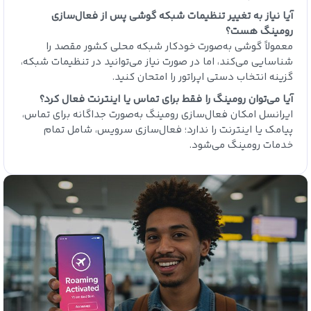
آیا نیاز به تغییر تنظیمات شبکه گوشی پس از فعال‌سازی
رومینگ هست؟
معمولاً گوشی به‌صورت خودکار شبکه محلی کشور مقصد را
شناسایی می‌کند، اما در صورت نیاز می‌توانید در تنظیمات شبکه،
گزینه انتخاب دستی اپراتور را امتحان کنید.
آیا می‌توان رومینگ را فقط برای تماس یا اینترنت فعال کرد؟
ایرانسل امکان فعال‌سازی رومینگ به‌صورت جداگانه برای تماس،
پیامک یا اینترنت را ندارد؛ فعال‌سازی سرویس، شامل تمام
خدمات رومینگ می‌شود.