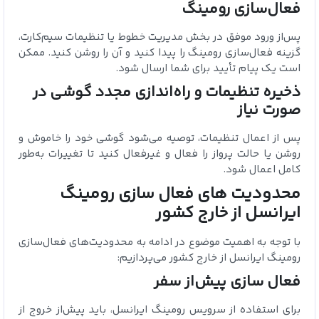
فعال‌سازی رومینگ
پس‌از ورود موفق در بخش مدیریت خطوط یا تنظیمات سیم‌کارت،
گزینه فعال‌سازی رومینگ را پیدا کنید و آن را روشن کنید. ممکن
است یک پیام تأیید برای شما ارسال شود.
ذخیره تنظیمات و راه‌اندازی مجدد گوشی در
صورت نیاز
پس‌ از اعمال تنظیمات، توصیه می‌شود گوشی خود را خاموش و
روشن یا حالت پرواز را فعال و غیرفعال کنید تا تغییرات به‌طور
کامل اعمال شود.
محدودیت‌ های فعال‌ سازی رومینگ
ایرانسل از خارج کشور
با توجه به اهمیت موضوع در ادامه به محدودیت‌های فعال‌سازی
رومینگ ایرانسل از خارج کشور می‌پردازیم:
فعال‌ سازی پیش‌از سفر
برای استفاده از سرویس رومینگ ایرانسل، باید پیش‌از خروج از