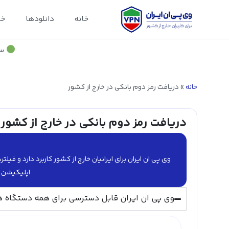
خانه
دانلودها
خد
سر
خانه
»
دریافت رمز دوم بانکی در خارج از کشور
دریافت رمز دوم بانکی در خارج از کشور
وی پی ان ایران برای ایرانیان خارج از کشور کاربرد دارد و ف
اپلیکیشن ه
وی پی ان ایران قابل دسترسی برای همه دستگاه ه