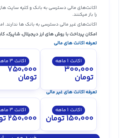
اکانت‌های مالی دسترسی به بانک‌ و کلیه سایت های
را باز میکنند.
اکانت‌های غیر مالی دسترسی به بانک ها ندارند. اما 
امکان پرداخت با روش های ارز دیجیتال، شاپرک، کار
تعرفه اکانت های مالی
اکانت 1 ماهه
اکانت 3 ماهه
750،000
300،000
تومان
تومان
تعرفه اکانت های غیر مالی
اکانت 1 ماهه
اکانت 3 ماهه
150،000
تومان
250،000
تو