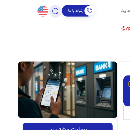
ارتباط با ما
ایت
v
رضایت مشتریان