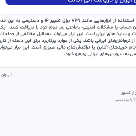
ایران و دریافت آنی اکانت
و انجام تراکنش ها استفاده از ابزارهایی مانند VPN برای تغییر IP و دسترسی ب
ن حساب یا مشکلات امنیتی، به‌راحتی رمز دوم خود را دریافت کنند. یکی
 و سایت‌های ایران است. این نیاز می‌تواند به‌دلایل مختلفی از جمله ان
نرم‌افزارهای ایرانی باشد. یکی از موارد پرکاربرد برای این دسته از کاربر
ام خریدهای آنلاین یا تراکنش‌های مالی ضروری است. این نیاز می‌تواند
پنهان