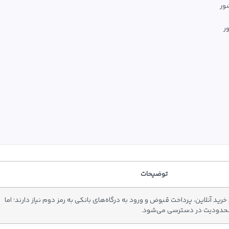
ر
توضیحات
ام خرید آنلاین، پرداخت قبوض و ورود به درگاه‌های بانکی به رمز دوم نیاز دارند؛ اما
 محدودیت در دسترسی می‌شود.