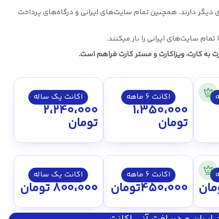
 دیگر دارند. همچنین تمام سایت‌های ایرانی و درگاه‌های پرداخت
تمام سایت‌های ایرانی را باز میکنند.
ت به کارت، ویزاکارت و مستر کارت فراهم است.
اکانت 6 ماهه
اکانت یک ساله
2،240،000
1،350،000
تومان
تومان
اکانت 6 ماهه
اکانت یک ساله
مان
450،000
تومان
800،000
تومان