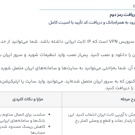
ثابت: اولین قدم، انتخاب سرویس VPN است که IP ثابت ایرانی داشته باشد. شما می‌توانید از
ه آن، شما به‌راحتی می‌توانید به سایت‌ها و سامانه‌های ایران متصل شوید و
ن که به سرور ایران متصل شده‌اید، می‌توانید وارد سایت یا اپلیکیشن‌
ا دریافت کنید.
ح مرحله
مزایا و نکات کلیدی
ن با آی‌پی ثابت ایران انتخاب کنید. این
مناسب برای اتصال مداوم ب
یدار بماند و قطع و وصلی کمتر رخ
بانک‌ها و سامانه‌های ایرانی
کاهش ریسک مسدود شدن
حساب‌ها