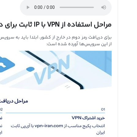
مراحل استفاده از VPN با IP ثابت برای دریافت رمز دوم در خارج از کشور
از این سرویس‌ها آورده شده است: