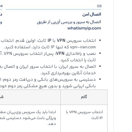
انتخاب سرویس
VPN
با
IP
vpn-iran.com که تنها IP ثابت دارد، استفاده کنید.
نصب و راه‌اندازی
VPN:
ثابت را انتخاب کنید.
اتصال به سرور ایران: با انتخاب سرور ایران و اتصال ب
خدمات آنلاین بهره‌برداری کنید.
دسترسی به سرویس‌های بانکی و دریافت رمز دوم: اکنو
بانکی ایرانی شوید و بدون هیچ مشکلی رمز دوم خود ر
گام
شر
انتخاب سرویس VPN با
ابتدا باید یک سرویس وی‌پی‌ان مطمئ
IP ثابت
ویژگی باعث می‌شود دسترسی شما پا
دهد.