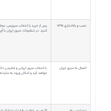
نصب و راه‌اندازی VPN
پس از خرید یا انتخاب سرویس، نرم‌ا
کنید. در تنظیمات، سرور ایران با آی‌
اتصال به سرور ایران
با انتخاب سرور ایرانی و فشردن دکم
خواهد کرد و امکان ورود به سایت‌ه
دسترسی به
اکنون می‌توانید به اینترنت‌بانک یا