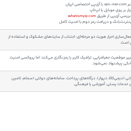
ار بر روی موبایل یا لپ‌تاپ
 بررسی آی‌پی از طریق
whatismyip.com
اینترنت‌بانک و دریافت رمز دوم با امنیت کامل
فعال‌سازی احراز هویت دو مرحله‌ای، اجتناب از سایت‌های مشکوک و استفاده از
 است.
ر تغییر موقعیت جغرافیایی، ترافیک کاربر را رمزنگاری می‌کند؛ اما پروکسی امنیت
بانکی پیشنهاد نمی‌شود.
 (دیجی‌کالا، دیوار)، درگاه‌های پرداخت، سامانه‌های دولتی (سجام، تامین
ی خدمات پستی، آموزشی یا فرهنگی.