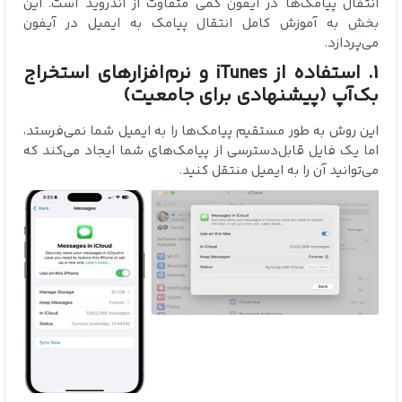
انتقال پیامک‌ها در آیفون کمی متفاوت از اندروید است. این
بخش به آموزش کامل انتقال پیامک‌ به ایمیل در آیفون
می‌پردازد.
1. استفاده از iTunes و نرم‌افزارهای استخراج
بک‌آپ (پیشنهادی برای جامعیت)
این روش به طور مستقیم پیامک‌ها را به ایمیل شما نمی‌فرستد،
اما یک فایل قابل‌دسترسی از پیامک‌های شما ایجاد می‌کند که
می‌توانید آن را به ایمیل منتقل کنید.