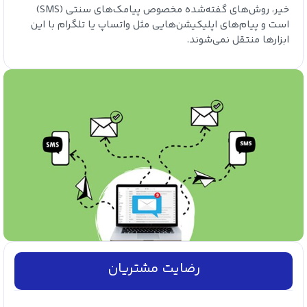
خیر، روش‌های گفته‌شده مخصوص پیامک‌های سنتی (SMS)
است و پیام‌های اپلیکیشن‌هایی مثل واتساپ یا تلگرام با این
ابزارها منتقل نمی‌شوند.
رضایت مشتریان