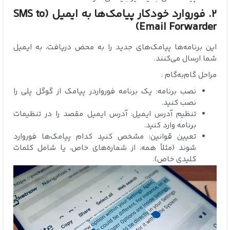
2. فوروارد خودکار پیامک‌ها به ایمیل (SMS to
Email Forwarder)
این برنامه‌ها پیامک‌های جدید را به محض دریافت، به ایمیل
شما ارسال می‌کنند.
مراحل گام‌به‌گام :
نصب برنامه: یک برنامه فورواردر پیامک از گوگل پلی را
نصب کنید.
تنظیم آدرس ایمیل: آدرس ایمیل مقصد را در تنظیمات
برنامه وارد کنید.
تعیین قوانین: مشخص کنید کدام پیامک‌ها فوروارد
شوند (مثلاً همه، از شماره‌های خاص، یا شامل کلمات
کلیدی خاص).