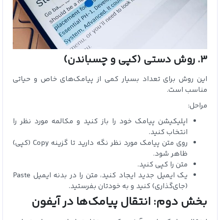
3. روش دستی (کپی و چسباندن)
این روش برای تعداد بسیار کمی از پیامک‌های خاص و حیاتی
مناسب است.
مراحل:
اپلیکیشن پیامک خود را باز کنید و مکالمه مورد نظر را
انتخاب کنید.
روی متن پیامک مورد نظر نگه دارید تا گزینه Copy (کپی)
ظاهر شود.
متن را کپی کنید.
یک ایمیل جدید ایجاد کنید، متن را در بدنه ایمیل Paste
(جای‌گذاری) کنید و به خودتان بفرستید.
بخش دوم: انتقال پیامک‌ها در آیفون