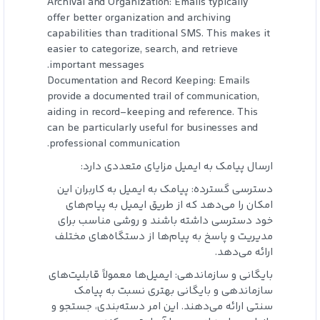
Archival and Organization: Emails typically
offer better organization and archiving
capabilities than traditional SMS. This makes it
easier to categorize, search, and retrieve
important messages.
Documentation and Record Keeping: Emails
provide a documented trail of communication,
aiding in record-keeping and reference. This
can be particularly useful for businesses and
professional communication.
ارسال پیامک به ایمیل مزایای متعددی دارد:
دسترسی گسترده: پیامک به ایمیل به کاربران این
امکان را می‌دهد که از طریق ایمیل به پیام‌های
خود دسترسی داشته باشند و روشی مناسب برای
مدیریت و پاسخ به پیام‌ها از دستگاه‌های مختلف
ارائه می‌دهد.
بایگانی و سازماندهی: ایمیل‌ها معمولاً قابلیت‌های
سازماندهی و بایگانی بهتری نسبت به پیامک
سنتی ارائه می‌دهند. این امر دسته‌بندی، جستجو و