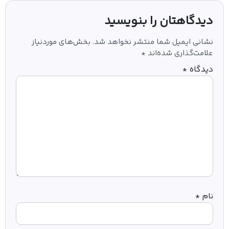
دیدگاهتان را بنویسید
نشانی ایمیل شما منتشر نخواهد شد.
بخش‌های موردنیاز
علامت‌گذاری شده‌اند
*
دیدگاه
*
نام
*