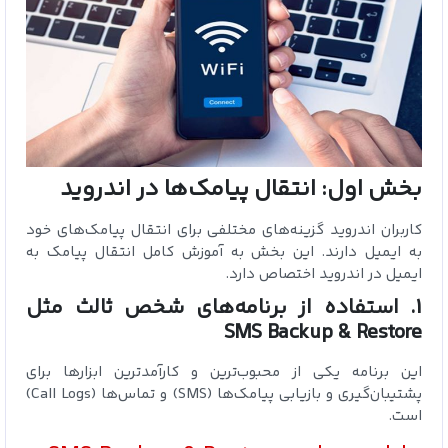
بخش اول: انتقال پیامک‌ها در اندروید
کاربران اندروید گزینه‌های مختلفی برای انتقال پیامک‌های خود
به ایمیل دارند. این بخش به آموزش کامل انتقال پیامک‌ به
ایمیل در اندروید اختصاص دارد.
1. استفاده از برنامه‌های شخص ثالث مثل
SMS Backup & Restore
این برنامه یکی از محبوب‌ترین و کارآمدترین ابزارها برای
پشتیبان‌گیری و بازیابی پیامک‌ها (SMS) و تماس‌ها (Call Logs)
است.