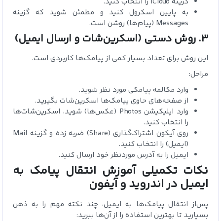
گزینه iCloud را انتخاب کنید.
به پایین اسکرول کنید و مطمئن شوید که گزینه
Messages (پیام‌ها) روشن است.
3. روش دستی (اسکرین‌شات و ارسال ایمیل)
این روش برای تعداد بسیار کمی از پیامک‌ها کاربردی است.
مراحل:
وارد مکالمه پیامکی مورد نظر شوید.
از صفحه‌های حاوی پیامک‌ها اسکرین‌شات بگیرید.
وارد اپلیکیشن Photos (عکس‌ها) شوید، اسکرین‌شات‌ها
را انتخاب کنید.
روی آیکون اشتراک‌گذاری (Share) ضربه زده و گزینه Mail
(ایمیل) را انتخاب کنید.
ایمیل را به آدرس موردنظر خود ارسال کنید.
نکات تکمیلی آموزش انتقال پیامک‌ به
ایمیل در اندروید و آیفون
پس‌از انتقال پیامک‌ها به ایمیل، چند نکته مهم را به ذهن
بسپارید تا بهترین استفاده را از آن‌ها ببرید: