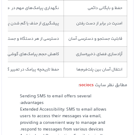
حفظ و بایگانی دائمی
نگهداری پیامک‌های مهم در طولان
امنیت در برابر از دست رفتن
پیشگیری از حذف یا گم شدن پیامک‌
قابلیت جستجو و دسترسی آسان
دسترسی از هر دستگاه و جستجوی 
آزادسازی فضای ذخیره‌سازی
کاهش حجم پیامک‌های گوشی
انتقال آسان بین پلت‌فرم‌ها
حفظ تاریخچه پیامک در تغییر گوشی
مطابق نظر سایت
sociocs
:
Sending SMS to email offers several
advantages:
Extended Accessibility: SMS to email allows
users to access their messages via email,
providing a convenient way to manage and
respond to messages from various devices.