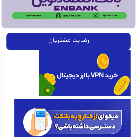
رضایت مشتریان