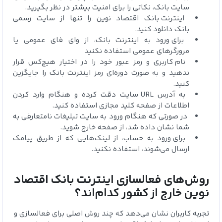
سایت بانک، نکاتی را برای امنیت بیشتر در نظر بگیرید.
اینترنت بانک اقتصاد نوین را تنها از سایت رسمی
بانک
دانلود کنید.
برای ورود به اینترنت بانک، از وای فای عمومی یا
مرورگرهای عمومی استفاده نکنید
نام کاربری و رمز عبور خود را در اختیار هیچ‌کس قرار
ندهید و به صورت دوره‌ای رمز اینترنت بانک را جایگزین
کنید.
به آدرس
URL
سایت دقت کرده و هنگام وارد کردن
اطلاعات از صفحه کلید مجازی استفاده کنید.
در صورتی که هنگام ورود به سایت تبلیغات نامتعارفی به
شما نشان داده شد، از صفحه خارج شوید.
برای ورود به حساب، از لینک‌هایی که از طریق پیامک
ارسال می‌شوند، استفاده نکنید.
روش‌های فعالسازی اینترنت بانک اقتصاد
نوین خارج از کشور کدام‌اند؟
تجربه کاربران نشان می‌دهد که چند روش اصلی برای فعالسازی و