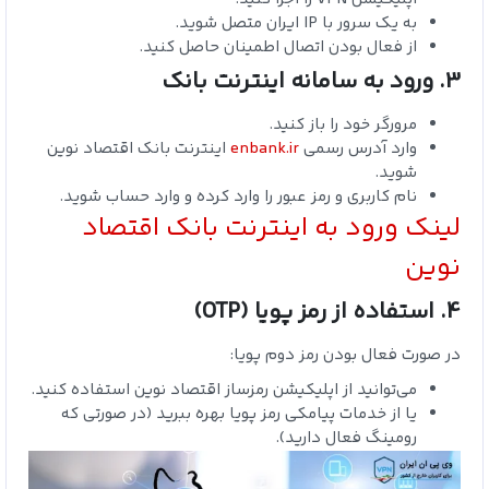
به یک سرور با IP ایران متصل شوید.
از فعال بودن اتصال اطمینان حاصل کنید.
3. ورود به سامانه اینترنت بانک
مرورگر خود را باز کنید.
وارد آدرس رسمی
enbank.ir
اینترنت بانک اقتصاد نوین
شوید.
نام کاربری و رمز عبور را وارد کرده و وارد حساب شوید.
لینک ورود به اینترنت بانک اقتصاد
نوین
4. استفاده از رمز پویا (OTP)
در صورت فعال بودن رمز دوم پویا:
می‌توانید از اپلیکیشن رمزساز اقتصاد نوین استفاده کنید.
یا از خدمات پیامکی رمز پویا بهره ببرید (در صورتی که
رومینگ فعال دارید).