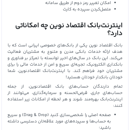
امکان تغییر رمز دوم از طریق سامانه
متصل‌کردن سپرده به کارت
اینترنت‌بانک اقتصاد نوین چه امکاناتی
دارد؟
بانک اقتصاد نوین یکی از بانک‌های خصوصی ایرانی است که با
هدف ارائه خدمات بانکی مدرن و متنوع به مشتریان فعالیت
می‌کند. این بانک در سال‌های اخیر توانسته با تمرکز بر فناوری و
بانکداری الکترونیک، تجربه‌ای سریع و امن از خدمات مالی را برای
مشتریان خود فراهم کند. با اینترنت‌بانک اقتصادنوین، شما
خودتان بانکدار خودتان هستید!
تمام دارندگان حساب‌های بانک اقتصادنوین، از جمله
حساب‌های جاری، قرض‌الحسنه و سرمایه‌گذاری، می‌توانند از
اینترنت‌بانک بهره‌مند شوند و هر لحظه از امکانات زیر استفاده
کنند:
صفحه اصلی را شخصی‌سازی کنید (Drag & Drop) و سریع
به حساب‌ها و سپرده‌های مورد علاقه‌تان دسترسی داشته
باشید؛