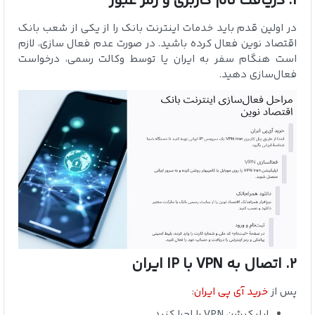
1. دریافت نام کاربری و رمز عبور
در اولین قدم باید خدمات اینترنت بانک را از یکی از شعب بانک
اقتصاد نوین فعال کرده باشید. در صورت عدم فعال‌ سازی، لازم
است هنگام سفر به ایران یا توسط وکالت رسمی، درخواست
فعال‌سازی دهید.
2. اتصال به VPN با IP ایران
پس
از
خرید آی پی ایران
:
اپلیکیشن VPN را اجرا کنید.