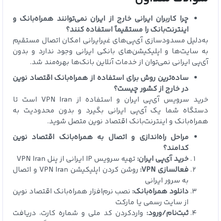
چرا کاربران ایرانی خارج از ایران نمی‌توانند همراه‌بانک و
اینترنت‌بانک را مستقیماً استفاده کنند؟
به‌دلیل مسدودسازی آی‌پی‌های غیرایرانی امکان اتصال مستقیم
به سایت‌ها و اپلیکیشن‌های بانکی ایرانی وجود ندارد و بدون
آی‌پی ایرانی نمی‌توان از خدمات آنلاین بانک‌ها بهره‌مند شد.
ساده‌ترین روش برای استفاده از همراه‌بانک اقتصاد نوین
در خارج از کشور چیست؟
خرید سرویس آی‌پی ایران و استفاده از VPN Iran است تا
دستگاه شما یک آی‌پی ایرانی بگیرد و بدون محدودیت به
همراه‌بانک و اینترنت‌بانک اقتصاد نوین متصل شوید.
مراحل راه‌اندازی و اتصال به همراه‌بانک اقتصاد نوین
کدامند؟
خرید آی‌پی ایران:
تهیه سرویس IP ایرانی از پنل VPN Iran
فعالسازی VPN:
روشن کردن اپلیکیشن VPN Iran و اتصال
به سرور ایرانی
دانلود همراه‌بانک:
نصب نرم‌افزار همراه‌بانک اقتصاد نوین
از سایت رسمی یا مارکت
ثبت‌نام/ورود:
واردکردن کد ملی و شماره کارت، دریافت