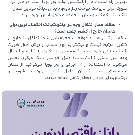
بهترین راه استفاده از اپلیکیشن تولید رمز پویا است. در غیر این
صورت، برای دریافت پیامک رمز دوم، باید رومینگ موبایل فعال
باشد یا از کمک دوستان یا خانواده داخل ایران بهره ببرید.
سقف مجاز انتقال وجه در اینترنت‌بانک اقتصاد نوین برای
کاربران خارج از کشور چقدر است؟
سقف تراکنش‌ها به موقعیت جغرافیایی شما (داخل یا خارج از
کشور) مرتبط نیست و بیشتر به نوع حساب و روش احراز هویت
شما بستگی دارد. معمولاً سقف روزانه کارت به کارت و انتقال
وجه بین بانکی (پایا/ساتنا) طبق قوانین بانک مرکزی تعیین
می‌شود. با استفاده از IP ایرانی و رمز پویا، می‌توانید از همان
سقف‌های مجاز کاربران داخل کشور بهره‌مند شوید و
تراکنش‌های خود را به‌طور کامل انجام دهید.