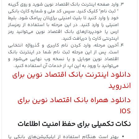
وارد صفحه اینترنت بانک اقتصاد نوین شوید و روی گزینه
” ثبت نام” کلیک کنید. سپس کد ملی و شماره کارت بانکی
خود را وارد کنید تا بلیت امنیتی برای‌تان پیامک شود. بلیط
امنیتی را وارد کنید. در این مرحله با استفاده از رمزساز
ارس یا خودپردازهای بانک اقتصاد نوین می‌توانید رمز
اینترنتی کارت را دریافت کنید.
آخرین مرحله، وارد کردن نام کاربری و گذرواژه انتخابی
است. پس از این مرحله ثبت نام شما در اینترنت بانک
اقتصاد نوین موبایل و یا نسخه وب نهایی می‌شود و
می‌توانید با ورود به این اپ، از خدمات آن استفاده کنید.
دانلود اینترنت بانک اقتصاد نوین برای
اندروید
دانلود همراه بانک اقتصاد نوین برای
IOS
نکات تکمیلی برای حفظ امنیت اطلاعات
بهتر است هنگام استفاده از اپلیکیشن‌های بانکی یا