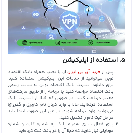
5. استفاده از اپلیکیشن
پس از
خرید آی پی ایران
از، با نصب همراه بانک اقتصاد
نوین می‌توانید از خدمات این اپلیکیشن استفاده کنید.
برای دانلود اینترنت بانک اقتصاد نوین به
سایت رسمی
بانک اقتصاد
مراجعه کنید یا برنامه را از طریق مارکت‌های
معتبر دریافت کنید. در صورتی که قبلا از اینترنت بانک
استفاده کرده‌اید، حالا با وارد کردن نام کاربری و گذرواژه
می‌توانید وارد برنامه شوید. در غیر این صورت ابتدا باید
مراحل ثبت نام را تکمیل کنید.
برای فعال‌ سازی همراه بانک به شماره کارت و شماره
موبایلی نیاز دارید که قبلا آن را در بانک ثبت کرده‌اید.