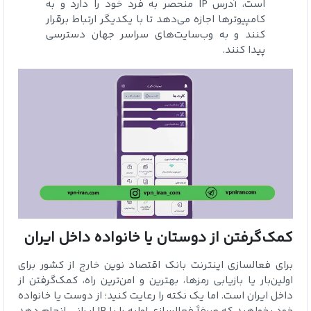
است، آدرس IP منحصر به فرد خود را دارد و به
کامپیوترها اجازه می‌دهد تا با یکدیگر ارتباط برقرار
کنند و به وب‌سایت‌های سراسر جهان دسترسی
پیدا کنند.
کمک‌گرفتن از دوستان یا خانواده داخل ایران
برای فعالسازی اینترنت بانک اقتصاد نوین خارج از کشور برای
اولین‌بار یا بازیابی رمزها، بهترین و امن‌ترین راه، کمک‌گرفتن از
داخل ایران است. اما یک نکته را رعایت کنید؛ از دوست یا خانواده