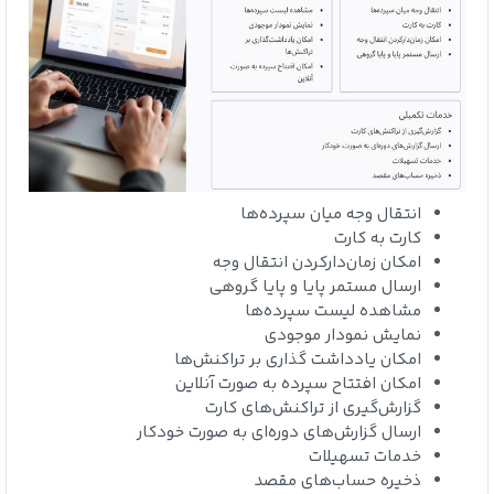
انتقال وجه میان سپرده‌ها
کارت به کارت
امکان زمان‌دارکردن انتقال وجه
ارسال مستمر پایا و پایا گروهی
مشاهده لیست سپرده‌ها
نمایش نمودار موجودی
امکان یادداشت‌ گذاری بر تراکنش‌ها
امکان افتتاح سپرده به صورت آنلاین
گزارش‌گیری از تراکنش‌های کارت
ارسال گزارش‌های دوره‌ای به صورت خودکار
خدمات تسهیلات
ذخیره حساب‌های مقصد