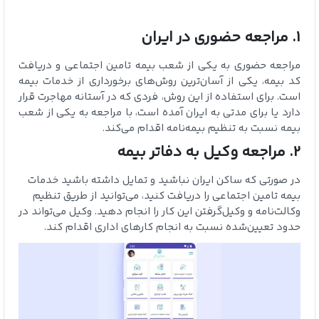
1. مراجعه حضوری در ایران
مراجعه حضوری به یکی از شعب بیمه تامین اجتماعی و دریافت
کد بیمه، یکی از آسان‌ترین روش‌های برخورداری از خدمات بیمه
است. برای استفاده از این روش، فردی که در آستانه مهاجرت قرار
دارد یا برای مدتی به ایران آمده است، با مراجعه به یکی از شعب
بیمه نسبت به تنظیم بیمه‌نامه اقدام می‌کند.
2. مراجعه وکیل به دفاتر بیمه
در صورتی که ساکن ایران نباشید و تمایل داشته باشید خدمات
بیمه تامین اجتماعی را دریافت کنید، می‌توانید از طریق تنظیم
وکالت‌نامه و وکیل‌گرفتن این کار را انجام دهید. وکیل می‌تواند در
حدود تعیین‌شده نسبت به انجام کارهای اداری اقدام کند.