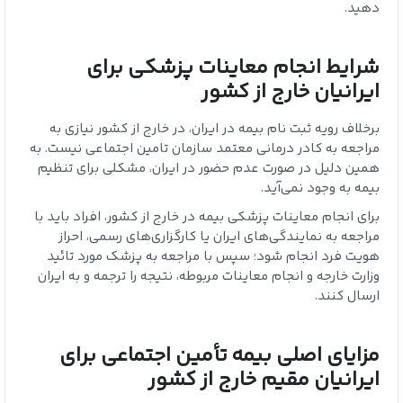
دهید.
شرایط انجام معاینات پزشکی برای
ایرانیان خارج از کشور
برخلاف رویه ثبت نام بیمه در ایران، در خارج از کشور نیازی به
مراجعه به کادر درمانی معتمد سازمان تامین اجتماعی نیست. به
همین دلیل در صورت عدم حضور در ایران، مشکلی برای تنظیم
بیمه به وجود نمی‌آید.
برای انجام معاینات پزشکی بیمه در خارج از کشور، افراد باید با
مراجعه به نمایندگی‌های ایران یا کارگزاری‌های رسمی، احراز
هویت فرد انجام شود؛ سپس با مراجعه به پزشک مورد تائید
وزارت خارجه و انجام معاینات مربوطه، نتیجه را ترجمه و به ایران
ارسال کنند.
مزایای اصلی بیمه تأمین اجتماعی برای
ایرانیان مقیم خارج از کشور