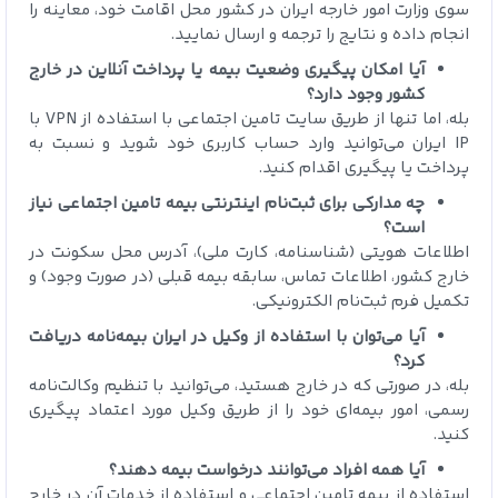
سوی وزارت امور خارجه ایران در کشور محل اقامت خود، معاینه را
انجام داده و نتایج را ترجمه و ارسال نمایید.
آیا امکان پیگیری وضعیت بیمه یا پرداخت آنلاین در خارج
کشور وجود دارد؟
بله، اما تنها از طریق سایت تامین اجتماعی با استفاده از VPN با
IP ایران می‌توانید وارد حساب کاربری خود شوید و نسبت به
پرداخت یا پیگیری اقدام کنید.
چه مدارکی برای ثبت‌نام اینترنتی بیمه تامین اجتماعی نیاز
است؟
اطلاعات هویتی (شناسنامه، کارت ملی)، آدرس محل سکونت در
خارج کشور، اطلاعات تماس، سابقه بیمه قبلی (در صورت وجود) و
تکمیل فرم ثبت‌نام الکترونیکی.
آیا می‌توان با استفاده از وکیل در ایران بیمه‌نامه دریافت
کرد؟
بله، در صورتی که در خارج هستید، می‌توانید با تنظیم وکالت‌نامه
رسمی، امور بیمه‌ای خود را از طریق وکیل مورد اعتماد پیگیری
کنید.
آیا همه افراد می‌توانند درخواست بیمه دهند؟
استفاده از بیمه تامین اجتماعی و استفاده از خدمات آن در خارج