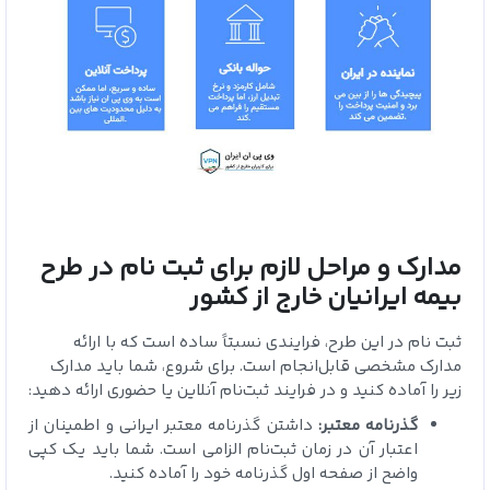
مدارک و مراحل لازم برای ثبت نام در طرح
بیمه ایرانیان خارج از کشور
ثبت نام در این طرح، فرایندی نسبتاً ساده است که با ارائه
مدارک مشخصی قابل‌انجام است. برای شروع، شما باید مدارک
زیر را آماده کنید و در فرایند ثبت‌نام آنلاین یا حضوری ارائه دهید:
گذرنامه معتبر:
داشتن گذرنامه معتبر ایرانی و اطمینان از
اعتبار آن در زمان ثبت‌نام الزامی است. شما باید یک کپی
واضح از صفحه اول گذرنامه خود را آماده کنید.