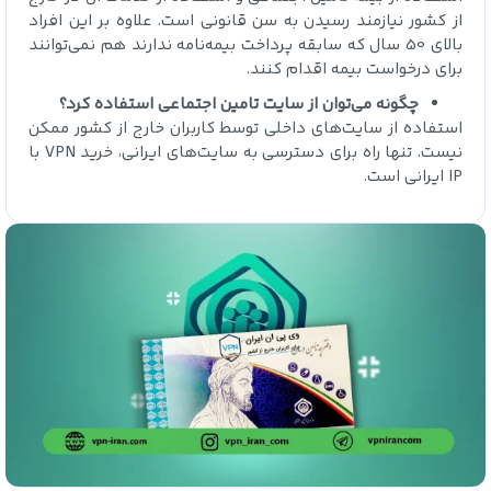
از کشور نیازمند رسیدن به سن قانونی است. علاوه بر این افراد
بالای 50 سال که سابقه پرداخت بیمه‌نامه ندارند هم نمی‌توانند
برای درخواست بیمه اقدام کنند.
چگونه می‌توان از سایت تامین اجتماعی استفاده کرد؟
استفاده از سایت‌های داخلی توسط کاربران خارج از کشور ممکن
نیست. تنها راه برای دسترسی به سایت‌های ایرانی، خرید VPN با
IP ایرانی است.