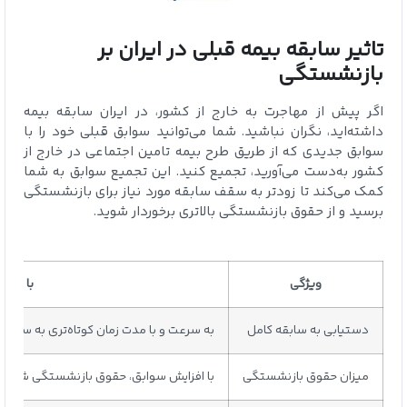
تاثیر سابقه بیمه قبلی در ایران بر
بازنشستگی
اگر پیش از مهاجرت به خارج از کشور، در ایران سابقه بیمه
داشته‌اید، نگران نباشید. شما می‌توانید سوابق قبلی خود را با
سوابق جدیدی که از طریق طرح بیمه تامین اجتماعی در خارج از
کشور به‌دست می‌آورید، تجمیع کنید. این تجمیع سوابق به شما
کمک می‌کند تا زودتر به سقف سابقه مورد نیاز برای بازنشستگی
برسید و از حقوق بازنشستگی بالاتری برخوردار شوید.
ویژگی
با تجم
دستیابی به سابقه کامل
به سرعت و با مدت زمان کوتاه‌تری به سقف 
میزان حقوق بازنشستگی
با افزایش سوابق، حقوق بازنشستگی شما به