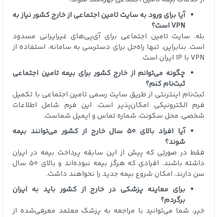
آیا برای ورود به سایت تامین اجتماعی از خارج کشور نیاز به
VPN است؟
بله. سایت تامین اجتماعی برای آی‌پی‌های غیرایرانی مسدود
است. بنابراین، تنها راه‌حل برای دسترسی به سامانه، استفاده از
VPN با IP ایران است.
چگونه می‌توانم از خارج کشور برای بیمه تامین اجتماعی
ثبت‌نام کنم؟
ثبت‌نام اینترنتی از طریق سایت رسمی تامین اجتماعی با تکمیل
فرم الکترونیکی امکان‌پذیر است. این فرم شامل اطلاعات
شخصی، محل سکونت، شماره تماس و ایمیل شماست.
آیا افراد بالای ۵۰ سال خارج از کشور می‌توانند بیمه
شوند؟
فقط در صورتی که پیش از این سابقه پرداخت بیمه در ایران
داشته باشند. افرادی که هرگز بیمه نبوده‌اند و بالای ۵۰ سال
سن دارند، امکان شروع بیمه جدید را نخواهند داشت.
برای معاینه پزشکی در خارج از کشور باید به ایران
برگردم؟
خیر، شما می‌توانید با مراجعه به پزشک معتمد معرفی‌شده از