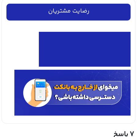
رضایت مشتریان
7 پاسخ