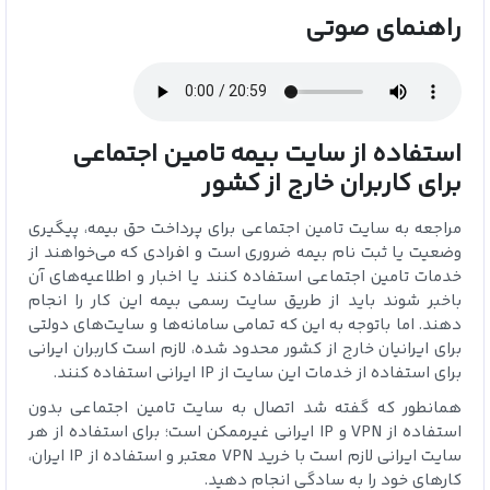
راهنمای صوتی
استفاده از سایت بیمه تامین اجتماعی
برای کاربران خارج از کشور
مراجعه به سایت تامین اجتماعی برای پرداخت حق بیمه، پیگیری
وضعیت یا ثبت نام بیمه ضروری است و افرادی که می‌خواهند از
خدمات تامین اجتماعی استفاده کنند یا اخبار و اطلاعیه‌های آن
باخبر شوند باید از طریق سایت رسمی بیمه این کار را انجام
دهند. اما باتوجه به این که تمامی سامانه‌ها و سایت‌های دولتی
برای ایرانیان خارج از کشور محدود شده، لازم است کاربران ایرانی
برای استفاده از خدمات این سایت از IP ایرانی استفاده کنند.
همانطور که گفته شد اتصال به سایت تامین اجتماعی بدون
استفاده از VPN و IP ایرانی غیرممکن است؛ برای استفاده از هر
سایت ایرانی لازم است با خرید VPN معتبر و استفاده از IP ایران،
کارهای خود را به سادگی انجام دهید.