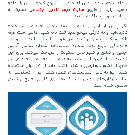
پرداخت حق بیمه تامین اجتماعی را شروع کرده یا آن را ادامه
دهید، باید از طریق
سایت بیمه تامین اجتماعی
، نسبت به
پرداخت حق بیمه اقدام کنید.
اگر پیش از این از خدمات بیمه تامین اجتماعی استفاده
نکرده‌اید و به تازگی می‌خواهید ثبت نام کنید، کافی است فرم
الکترونیکی بیمه را پر کنید. این فرم اطلاعاتی مانند نام و نام
خانوادگی، تاریخ تولد، شماره شناسنامه، شماره تماس، آدرس
ایمیل و کشور و شهر محل سکونت را دریافت می‌کند. برای این
که بتوانید از طریق این سایت به خدمات بیمه تامین اجتماعی در
خارج از کشور دسترسی داشته باشید، باید از IP ایران استفاده
کنید. زیرا به دلیل سیاست‌های فعلی کشور ایران، دسترسی به
سایت ارگان‌های دولتی یا شرکت‌ها برای کاربران خارج از کشور
محدود شده است.