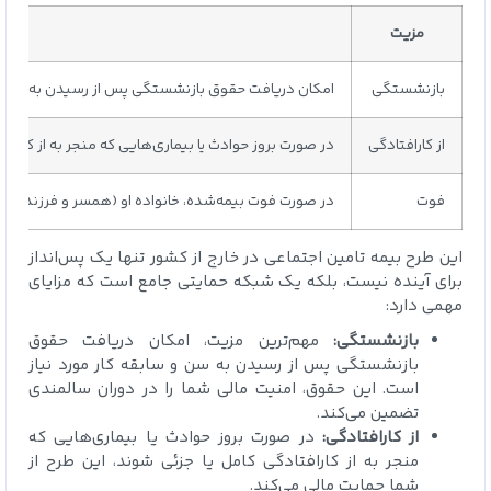
مزیت
بازنشستگی
امکان دریافت حقوق بازنشستگی پس از رسیدن به سن و سا
از کارافتادگی
در صورت بروز حوادث یا بیماری‌هایی که منجر به از کارافت
فوت
در صورت فوت بیمه‌شده، خانواده او (همسر و فرزندان) می
این طرح بیمه تامین اجتماعی در خارج از کشور تنها یک پس‌انداز
برای آینده نیست، بلکه یک شبکه حمایتی جامع است که مزایای
مهمی دارد:
بازنشستگی:
مهم‌ترین مزیت، امکان دریافت حقوق
بازنشستگی پس از رسیدن به سن و سابقه کار مورد نیاز
است. این حقوق، امنیت مالی شما را در دوران سالمندی
تضمین می‌کند.
از کارافتادگی:
در صورت بروز حوادث یا بیماری‌هایی که
منجر به از کارافتادگی کامل یا جزئی شوند، این طرح از
شما حمایت مالی می‌کند.