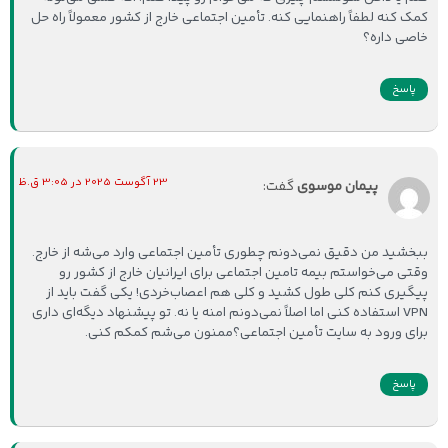
کمک کنه لطفاً راهنمایی کنه. تأمین اجتماعی خارج از کشور معمولاً راه حل
خاصی داره؟
پاسخ
23 آگوست 2025 در 3:05 ق.ظ
پیمان موسوی
گفت:
ببخشید من دقیق نمی‌دونم چطوری تأمین اجتماعی وارد می‌شه از خارج.
وقتی می‌خواستم بیمه تامین اجتماعی برای ایرانیان خارج از کشور رو
پیگیری کنم کلی طول کشید و کلی هم اعصاب‌خردی! یکی گفت باید از
VPN استفاده کنی اما اصلاً نمی‌دونم امنه یا نه. تو پیشنهاد دیگه‌ای داری
برای ورود به سایت تأمین اجتماعی؟ممنون می‌شم کمکم کنی.
پاسخ