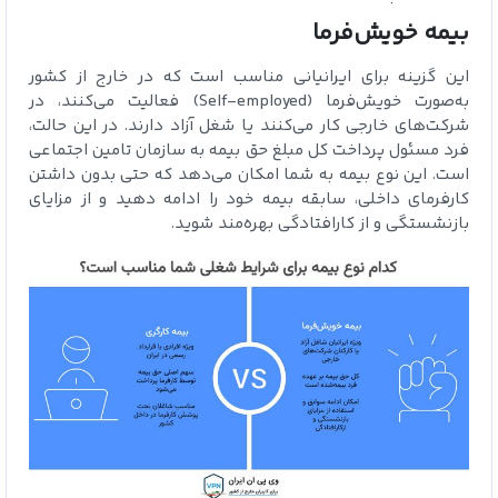
بیمه خویش‌فرما
این گزینه برای ایرانیانی مناسب است که در خارج از کشور
به‌صورت خویش‌فرما (Self-employed) فعالیت می‌کنند، در
شرکت‌های خارجی کار می‌کنند یا شغل آزاد دارند. در این حالت،
فرد مسئول پرداخت کل مبلغ حق بیمه به سازمان تامین اجتماعی
است. این نوع بیمه به شما امکان می‌دهد که حتی بدون داشتن
کارفرمای داخلی، سابقه بیمه خود را ادامه دهید و از مزایای
بازنشستگی و از کارافتادگی بهره‌مند شوید.