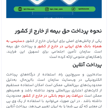
نحوه پرداخت حق بیمه از خارج از کشور
یکی از چالش‌های اصلی برای ایرانیان خارج از کشور،
دسترسی به
همراه بانک های ایرانی در خارج از کشور
و پرداخت حق بیمه
است. سازمان تأمین اجتماعی برای تسهیل این فرایند،
راهکارهای متنوعی ارائه کرده است:
پرداخت آنلاین
ساده‌ترین و سریع‌ترین راه، استفاده از درگاه‌های پرداخت
الکترونیکی در وب‌سایت سازمان است. بااین‌حال، به‌دلیل
محدودیت‌های بین‌المللی، ممکن است امکان استفاده مستقیم
از کارت‌های اعتباری بین‌المللی وجود نداشته باشد و همینطور
ممکن است
دریافت رمز دوم بانکی در خارج از کشور
محدودیت
داشته باشد . در این صورت، می‌توانید با استفاده از یک وی پی
ان معتبر که آی پی شما را به ایران تغییر می‌دهد، پرداخت آنلاین