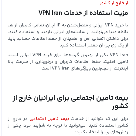
از خارج از کشور
.
مزیت استفاده از خدمات VPN Iran
با خرید VPN ایرانی و متصل‌شدن به IP ایران، تمامی کاربران از هر
نقطه دنیا می‌توانند از سایت‌های ایرانی بازدید و استفاده کنند.
برای داشتن اتصالی امن و اطمینان از حفظ اطلاعات حساب، باید
از یک وی پی ان معتبر استفاده کنید.
VPN Iran یکی از بهترین گزینه‌ها برای خرید VPN ایرانی است.
تامین امنیت، حفظ اطلاعات کاربران و برخورداری از سرعت بالا
اینترنت از مهم‌ترین ویژگی‌های VPN Iran است.
بیمه تامین اجتماعی برای ایرانیان خارج از
کشور
برای این که بتوانید از خدمات
بیمه تامین اجتماعی
در خارج از
کشور استفاده کنید، می‌توانید با توجه به شرایط خود، یکی از
روش‌های زیر را انتخاب کنید: