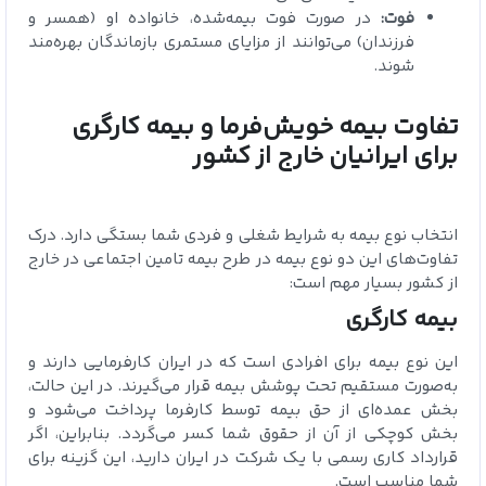
فوت:
در صورت فوت بیمه‌شده، خانواده او (همسر و
فرزندان) می‌توانند از مزایای مستمری بازماندگان بهره‌مند
شوند.
تفاوت بیمه خویش‌فرما و بیمه کارگری
برای ایرانیان خارج از کشور
انتخاب نوع بیمه به شرایط شغلی و فردی شما بستگی دارد. درک
تفاوت‌های این دو نوع بیمه در طرح بیمه تامین اجتماعی در خارج
از کشور بسیار مهم است:
بیمه کارگری
این نوع بیمه برای افرادی است که در ایران کارفرمایی دارند و
به‌صورت مستقیم تحت پوشش بیمه قرار می‌گیرند. در این حالت،
بخش عمده‌ای از حق بیمه توسط کارفرما پرداخت می‌شود و
بخش کوچکی از آن از حقوق شما کسر می‌گردد. بنابراین، اگر
قرارداد کاری رسمی با یک شرکت در ایران دارید، این گزینه برای
شما مناسب است.