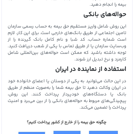
بیمه را انجام دهید.
حواله‌های بانکی
این روش شامل واریز مستقیم حق بیمه به حساب رسمی سازمان
تامین اجتماعی از طریق بانک‌های خارجی است. برای این کار، لازم
است شماره حساب، کد شبا و نام کامل بانک گیرنده را از
وب‌سایت سازمان یا از طریق تماس با یکی از شعب دریافت کنید.
توجه داشته باشید که ممکن است حواله‌های بین‌المللی شامل
کارمزد و نرخ تبدیل ارز شوند.
استفاده از نماینده در ایران
در این حالت می‌توانید به یکی از دوستان یا اعضای خانواده خود
در ایران وکالت دهید تا حق بیمه شما را به‌صورت منظم از طریق
بانک یا دستگاه‌های خودپرداز پرداخت کنند. این روش،
پیچیدگی‌های مربوط به حواله‌های بانکی را از بین می‌برد و امنیت
پرداخت را تضمین می‌کند.