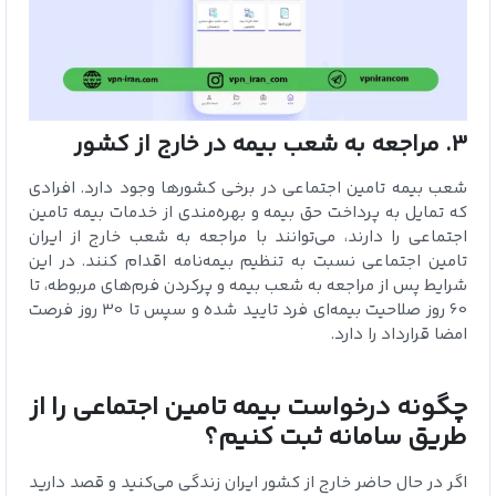
3. مراجعه به شعب بیمه در خارج از کشور
شعب بیمه تامین اجتماعی در برخی کشورها وجود دارد. افرادی
که تمایل به پرداخت حق بیمه و بهره‌مندی از خدمات بیمه تامین
اجتماعی را دارند، می‌توانند با مراجعه به شعب خارج از ایران
تامین اجتماعی نسبت به تنظیم بیمه‌نامه اقدام کنند. در این
شرایط پس از مراجعه به شعب بیمه و پرکردن فرم‌های مربوطه، تا
60 روز صلاحیت بیمه‌ای فرد تایید شده و سپس تا 30 روز فرصت
امضا قرارداد را دارد.
چگونه درخواست بیمه تامین اجتماعی را از
طریق سامانه ثبت کنیم؟
اگر در حال حاضر خارج از کشور ایران زندگی می‌کنید و قصد دارید