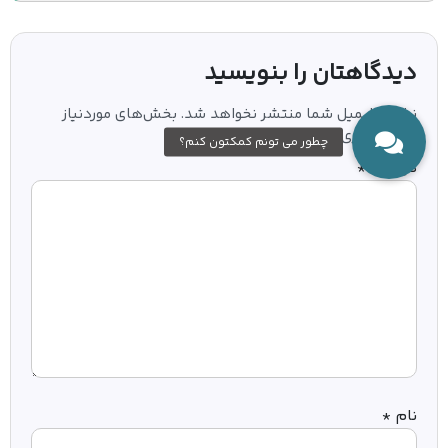
دیدگاهتان را بنویسید
نشانی ایمیل شما منتشر نخواهد شد.
بخش‌های موردنیاز
علامت‌گذاری شده‌اند
*
دیدگاه
*
نام
*