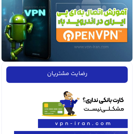
رضایت مشتریان