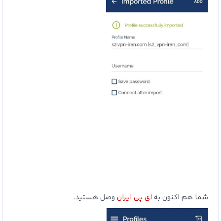
شما هم اکنون به
ای پی ایران
وصل هستید.