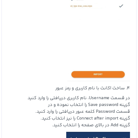
4. ساخت اکانت با نام کاربری و رمز عبور
در قسمت Username، نام کاربری دریافتی را وارد کنید
گزینه Save password را انتخاب نموده و در
قسمت Password کلمه عبور دریافتی را وارد کنید.
گزینه Connect after import را نیز انتخاب کنید.
گزینه Add در بالای صفحه را انتخاب کنید.