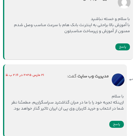
با سلام و خسته نباشید
با آموزش بالا براحتی به اینترنت بانک هام با سرعت مناسب وصل شدم
ممنون از آموزش و زیرساخت مناسبتون
پاسخ
21 مارس 2025 در 2:16 ب.ظ
مدیریت وب سایت
گفت:
با سلام
ازینکه تجربه خود را با ما در میان گذاشتید سپاسگزاریم، مطمئنا نظر
شما در انتخاب و خرید کاربران وی پی ان ایران تاثیر گذار خواهد بود.
پاسخ