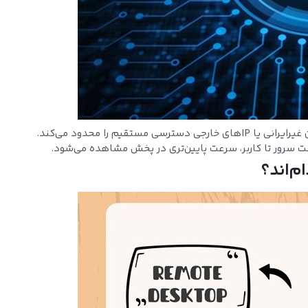
سی مستقیم را محدود می‌کند.
سرور تا کاربر، سرعت پایین‌تری در پخش مشاهده می‌شود.
م‌اند؟