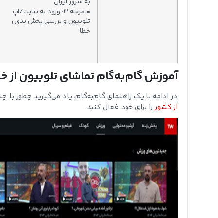
به سرور ایران
• مرحله ۳: ورود به سایت/اپ
تلوبیون و بررسی پخش بدون
خطا
آموزش گام‌به‌گام تماشای تلوبیون از خ
در ادامه با یک راهنمای گام‌به‌گام، یاد می‌گیرید چطور با چ
از کشور
را برای خود فعال کنید.