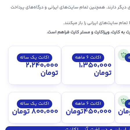
 دیگر دارند. همچنین تمام سایت‌های ایرانی و درگاه‌های پرداخت
تمام سایت‌های ایرانی را باز میکنند.
ت به کارت، ویزاکارت و مستر کارت فراهم است.
اکانت 6 ماهه
اکانت یک ساله
2،240،000
1،350،000
تومان
تومان
اکانت 6 ماهه
اکانت یک ساله
مان
450،000
تومان
800،000
تومان