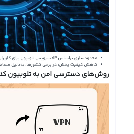
محدودسازی براساس
IP:
سرویس تلوبیون برای کاربران غیرایرانی یا IPهای خارجی دستر
کاهش کیفیت پخش: در برخی کشورها، به‌دلیل مسافت 
روش‌های دسترسی امن به تلوبیون کدا