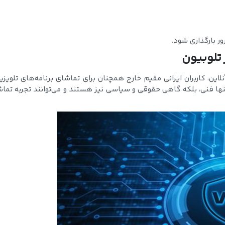
ور بارگذاری شود.
 تلوبیون
ن، کاربران ایرانی مقیم خارج همچنان برای تماشای برنامه‌های تلویزی
نها فنی، بلکه گاهی حقوقی و سیاسی نیز هستند و می‌توانند تجربه تما