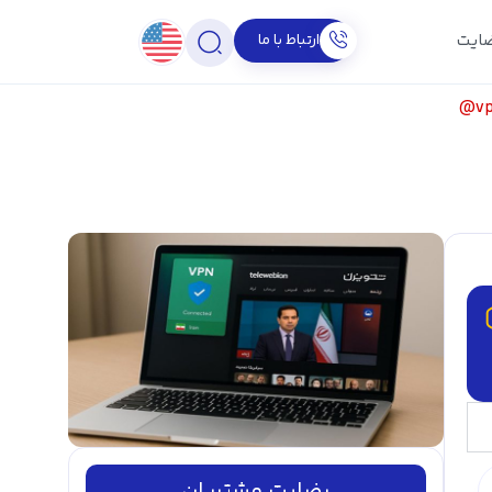
ارتباط با ما
ایت
v
رضایت مشتریان