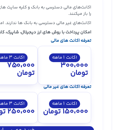
اکانت‌های مالی دسترسی به بانک‌ و کلیه سایت های
را باز میکنند.
اکانت‌های غیر مالی دسترسی به بانک ها ندارند. اما 
امکان پرداخت با روش های ارز دیجیتال، شاپرک، کار
تعرفه اکانت های مالی
اکانت 1 ماهه
اکانت 3 ماهه
750،000
300،000
تومان
تومان
تعرفه اکانت های غیر مالی
اکانت 1 ماهه
اکانت 3 ماهه
150،000
تومان
250،000
تو