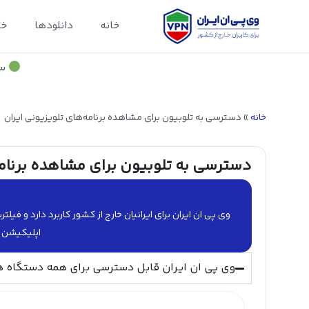
خانه
دانلودها
خد
سر
خانه
»
دسترسی به تلوبیون برای مشاهده برنامه‌های تلویزیونی ایران
دسترسی به تلوبیون برای مشاهده برنامه
وی پی ان ایران برای ایرانیان خارج از کشور کاربرد دارد و ف
اپلیکیشن ه
وی پی ان ایران قابل دسترسی برای همه دستگاه ه