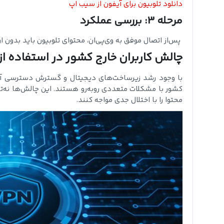
دانلود تلوبیون برای آیفون از سیب اپ
مرحله 3: بررسی عملکرد
پس‌از اتصال موفق به وی‌پی‌ان، محتوای تلوبیون باید بدون ار
چالش کاربران خارج کشور در استفاده از
با وجود رشد زیرساخت‌های دیجیتال و گسترش دسترسی آنلای
کشور با مشکلات متعددی روبه‌رو هستند. این چالش‌ها نه‌ت
محتوا را با اختلال جدی مواجه کنند.